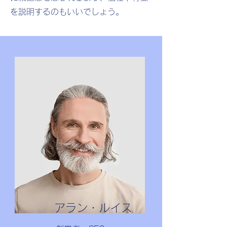
を説明するのもいいでしょう。
アラン・ルイス