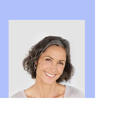
リサ・ローズ
プロダクトマネージャー