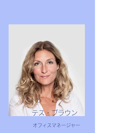
テス・ブラウン
オフィスマネージャー