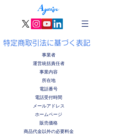
特定商取引法に基づく表記
事業者
運営統括責任者
事業内容
所在地
電話番号
電話受付時間
メールアドレス
ホームページ
販売価格
商品代金以外の必要料金