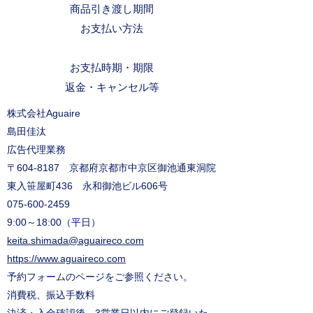
商品引き渡し期間
お支払い方法
お支払時期・期限
返金・キャンセル等
株式会社Aguaire
島田佳汰
広告代理業務
〒604-8187 京都府京都市中京区御池通東洞院
東入笹屋町436 永和御池ビル606号
075-600-2459
9:00～18:00（平日）
keita.shimada@aguaireco.com
https://www.aguaireco.com
予約フォームのページをご参照ください。
消費税、振込手数料