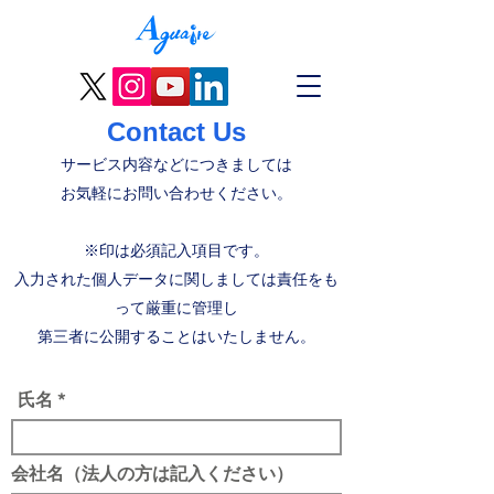
Contact Us
サービス内容などにつきましては
お気軽にお問い合わせください。
※印は必須記入項目です。
入力された個人データに関しましては責任をも
って厳重に管理し
第三者に公開することはいたしません。
氏名
会社名（法人の方は記入ください）