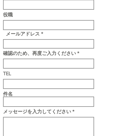
役職
メールアドレス
確認のため、再度ご入力ください
TEL
件名
メッセージを入力してください