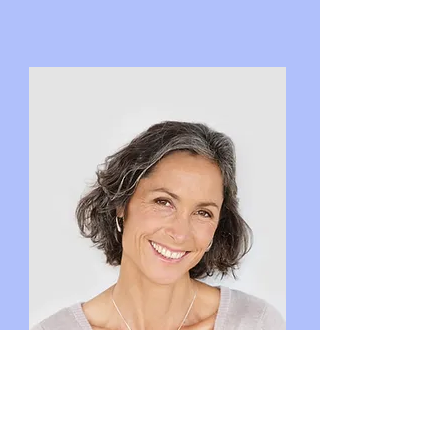
リサ・ローズ
プロダクトマネージャー