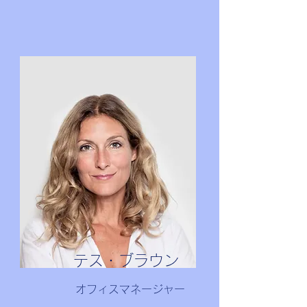
テス・ブラウン
オフィスマネージャー