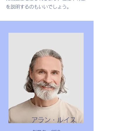
を説明するのもいいでしょう。
アラン・ルイス