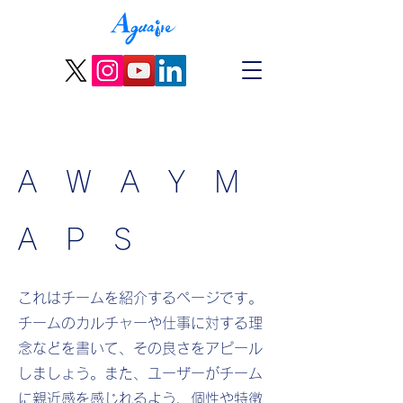
A W A Y M
A P S
これはチームを紹介するページです。
チームのカルチャーや仕事に対する理
念などを書いて、その良さをアピール
しましょう。また、ユーザーがチーム
に親近感を感じれるよう、個性や特徴